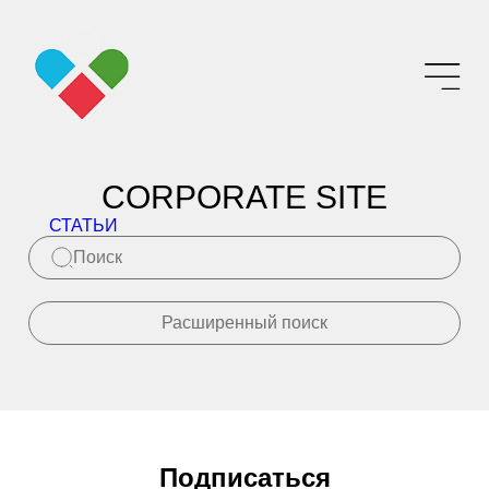
CORPORATE SITE
СТАТЬИ
Расширенный поиск
Подписаться