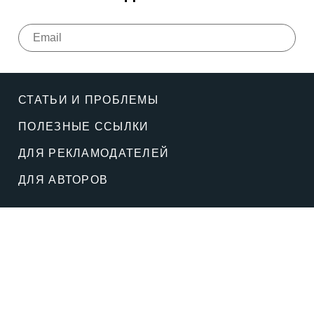
СТАТЬИ И ПРОБЛЕМЫ
ПОЛЕЗНЫЕ ССЫЛКИ
ДЛЯ РЕКЛАМОДАТЕЛЕЙ
ДЛЯ АВТОРОВ