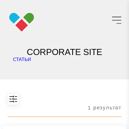
CORPORATE SITE
СТАТЬИ
1 результат