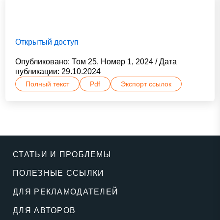
Открытый доступ
Опубликовано: Том 25, Номер 1, 2024 / Дата
публикации: 29.10.2024
Полный текст
Pdf
Экспорт ссылок
СТАТЬИ И ПРОБЛЕМЫ
ПОЛЕЗНЫЕ ССЫЛКИ
ДЛЯ РЕКЛАМОДАТЕЛЕЙ
ДЛЯ АВТОРОВ