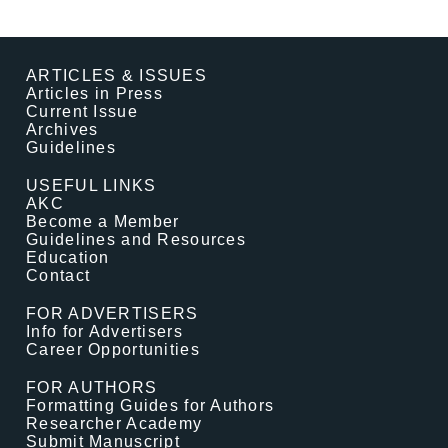
ARTICLES & ISSUES
Articles in Press
Current Issue
Archives
Guidelines
USEFUL LINKS
AKC
Become a Member
Guidelines and Resources
Education
Contact
FOR ADVERTISERS
Info for Advertisers
Career Opportunities
FOR AUTHORS
Formatting Guides for Authors
Researcher Academy
Submit Manuscript